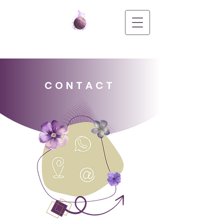
CONTACT