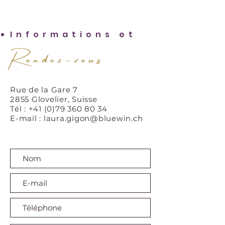
Informations et
Rendez-vous
Rue de la Gare 7
2855 Glovelier, Suisse
Tél : +41 (0)79 360 80 34
E-mail :
laura.gigon@bluewin.ch