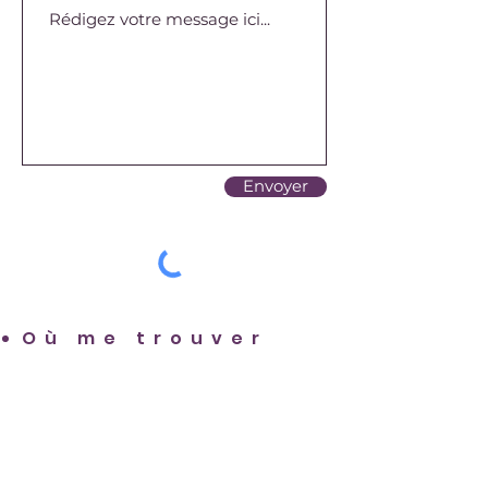
Envoyer
Où me trouver