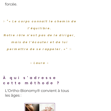
forcée.
✨ “« Le corps connaît le chemin de
l’équilibre.
Notre rôle n’est pas de le diriger,
mais de l’écouter et de lui
permettre de se rappeler. »” ✨
- Laura -
​À qui s'adresse
cette méthode ?
L'Ortho-Bionomy® convient à tous
les âges :