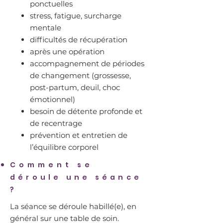
ponctuelles
⁠stress, fatigue, surcharge
mentale
⁠difficultés de récupération
⁠⁠après une opération
⁠accompagnement de périodes
de changement (grossesse,
post-partum, deuil, choc
émotionnel)
besoin de détente profonde et
de recentrage
⁠prévention et entretien de
l’équilibre corporel
Comment se
déroule une séance
?
La séance se déroule habillé(e), en
général sur une table de soin.