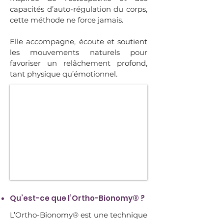
capacités d’auto-régulation du corps,
cette méthode ne force jamais.
Elle accompagne, écoute et soutient
les mouvements naturels pour
favoriser un relâchement profond,
tant physique qu’émotionnel.
Qu’est-ce que l’Ortho-Bionomy® ?
L’Ortho-Bionomy® est une technique