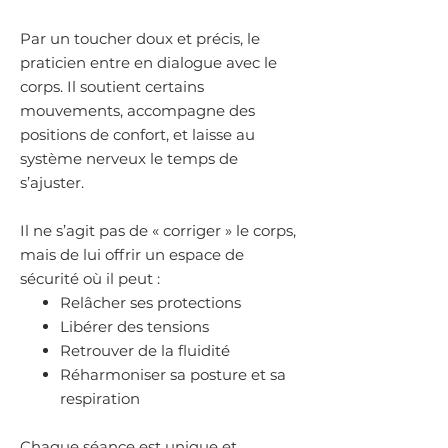
Par un toucher doux et précis, le
praticien entre en dialogue avec le
corps. Il soutient certains
mouvements, accompagne des
positions de confort, et laisse au
système nerveux le temps de
s’ajuster.
Il ne s’agit pas de « corriger » le corps,
mais de lui offrir un espace de
sécurité où il peut :
Relâcher ses protections
Libérer des tensions
Retrouver de la fluidité
Réharmoniser sa posture et sa
respiration
Chaque séance est unique et