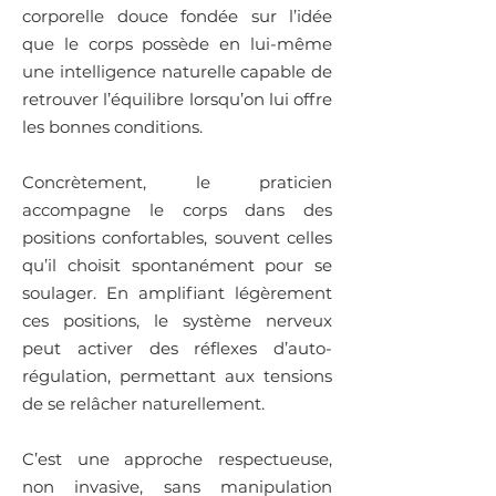
corporelle douce fondée sur l’idée
que le corps possède en lui-même
une intelligence naturelle capable de
retrouver l’équilibre lorsqu’on lui offre
les bonnes conditions.
Concrètement, le praticien
accompagne le corps dans des
positions confortables, souvent celles
qu’il choisit spontanément pour se
soulager. En amplifiant légèrement
ces positions, le système nerveux
peut activer des réflexes d’auto-
régulation, permettant aux tensions
de se relâcher naturellement.
C’est une approche respectueuse,
non invasive, sans manipulation