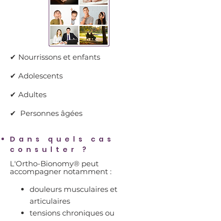
​​✔ Nourrissons et enfants
✔ Adolescents
​​✔ Adultes
✔ Personnes âgées
Dans quels cas
consulter ?
L'Ortho-Bionomy® peut
accompagner notamment :
douleurs musculaires et
articulaires
⁠tensions chroniques ou