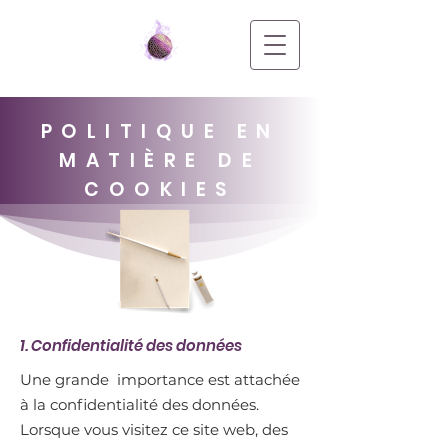
POLITIQUE EN
MATIÈRE DE
COOKIES
1. Confidentialité des données
Une grande importance est attachée
à la confidentialité des données.
Lorsque vous visitez ce site web, des