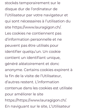
stockés temporairement sur le
disque dur de l’ordinateur de
l’Utilisateur par votre navigateur et
qui sont nécessaires à l’utilisation du
site
https://www.lauragigon.ch/.
Les cookies ne contiennent pas
d’information personnelle et ne
peuvent pas être utilisés pour
identifier quelqu’un. Un cookie
contient un identifiant unique,
généré aléatoirement et donc
anonyme. Certains cookies expirent à
la fin de la visite de l’Utilisateur,
d’autres restent. L’information
contenue dans les cookies est utilisée
pour améliorer le site
https://https
://
www.lauragigon.ch/.
En naviguant sur le site, L’Utilisateur