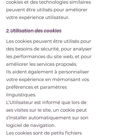
cookies et des technologies similaires
peuvent être utilisés pour améliorer
votre expérience utilisateur.
2. Utilisation des cookies
Les cookies peuvent être utilisés pour
des besoins de sécurité, pour analyser
les performances du site web, et pour
améliorer les services proposés.
Ils aident également à personnaliser
votre expérience en mémorisant vos
préférences et paramètres
linguistiques.
L’Utilisateur est informé que lors de
ses visites sur le site, un cookie peut
s’installer automatiquement sur son
logiciel de navigation.
Les cookies sont de petits fichiers